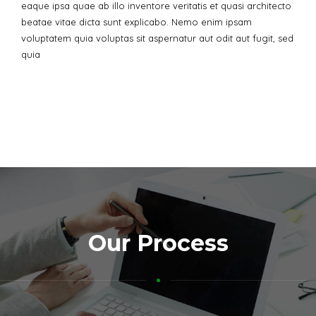
eaque ipsa quae ab illo inventore veritatis et quasi architecto
beatae vitae dicta sunt explicabo. Nemo enim ipsam
voluptatem quia voluptas sit aspernatur aut odit aut fugit, sed
quia
Our Process