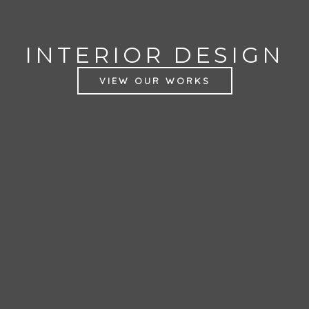
INTERIOR DESIGN
VIEW OUR WORKS