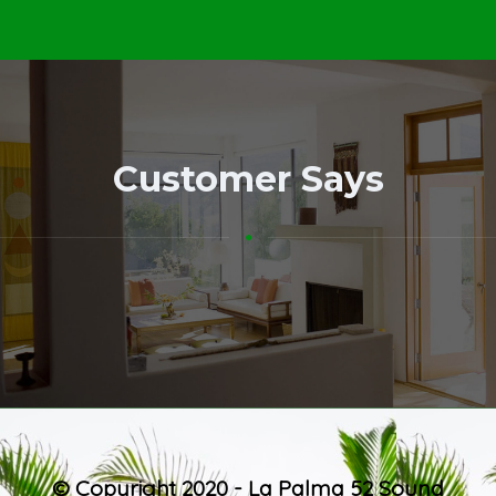
Customer Says
© Copyright 2020 - La Palma 52 Sound