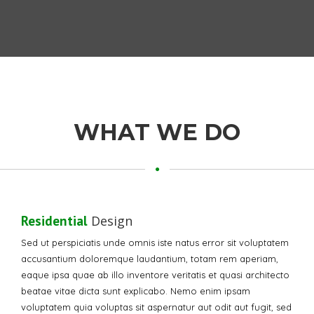
WHAT WE DO
Residential
Design
Sed ut perspiciatis unde omnis iste natus error sit voluptatem
accusantium doloremque laudantium, totam rem aperiam,
eaque ipsa quae ab illo inventore veritatis et quasi architecto
beatae vitae dicta sunt explicabo. Nemo enim ipsam
voluptatem quia voluptas sit aspernatur aut odit aut fugit, sed