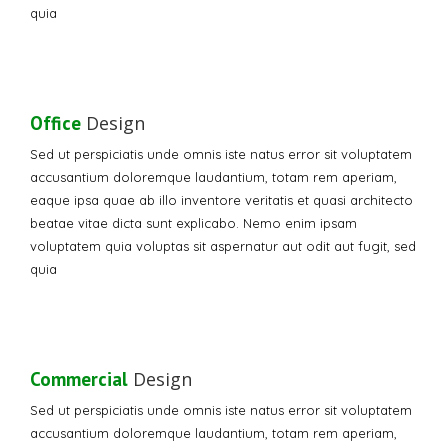
quia
Office
Design
Sed ut perspiciatis unde omnis iste natus error sit voluptatem
accusantium doloremque laudantium, totam rem aperiam,
eaque ipsa quae ab illo inventore veritatis et quasi architecto
beatae vitae dicta sunt explicabo. Nemo enim ipsam
voluptatem quia voluptas sit aspernatur aut odit aut fugit, sed
quia
Commercial
Design
Sed ut perspiciatis unde omnis iste natus error sit voluptatem
accusantium doloremque laudantium, totam rem aperiam,