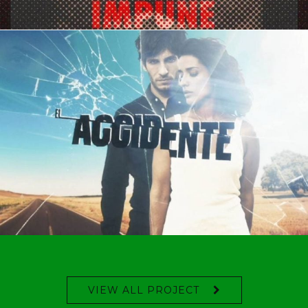
VIEW ALL PROJECT