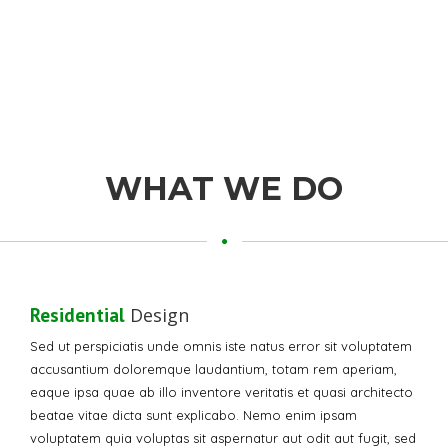
WHAT WE DO
Residential
Design
Sed ut perspiciatis unde omnis iste natus error sit voluptatem
accusantium doloremque laudantium, totam rem aperiam,
eaque ipsa quae ab illo inventore veritatis et quasi architecto
beatae vitae dicta sunt explicabo. Nemo enim ipsam
voluptatem quia voluptas sit aspernatur aut odit aut fugit, sed