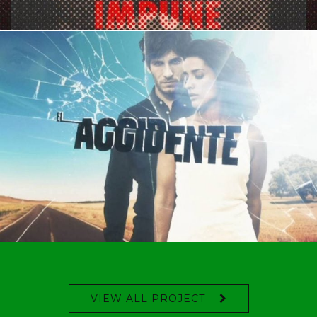
VIEW ALL PROJECT