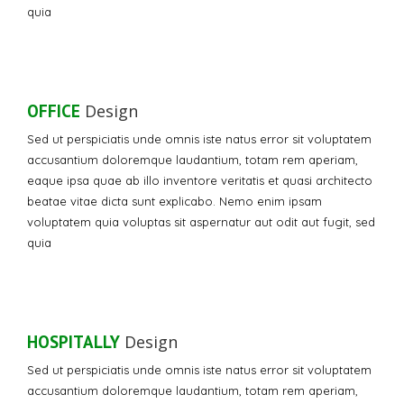
quia
OFFICE
Design
Sed ut perspiciatis unde omnis iste natus error sit voluptatem
accusantium doloremque laudantium, totam rem aperiam,
eaque ipsa quae ab illo inventore veritatis et quasi architecto
beatae vitae dicta sunt explicabo. Nemo enim ipsam
voluptatem quia voluptas sit aspernatur aut odit aut fugit, sed
quia
HOSPITALLY
Design
Sed ut perspiciatis unde omnis iste natus error sit voluptatem
accusantium doloremque laudantium, totam rem aperiam,