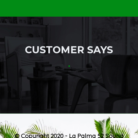
CUSTOMER SAYS
© Copyright 2020 - La Palma 52 Sound