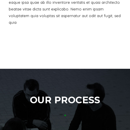
eaque ipsa quae ab illo inventore veritatis et quasi architecto
beatae vitae dicta sunt explicabo. Nemo enim ipsam
voluptatem quia voluptas sit aspernatur aut odit aut fugit, sed
quia
OUR PROCESS