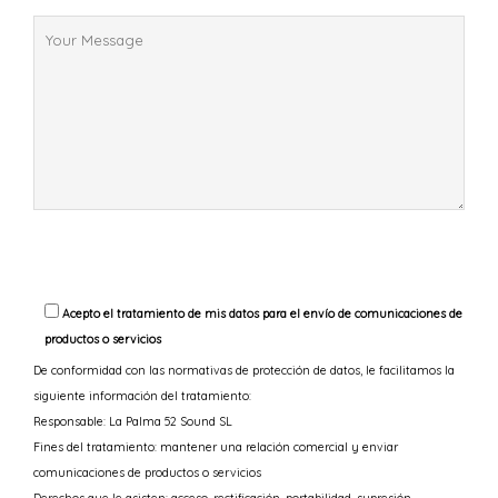
Acepto el tratamiento de mis datos para el envío de comunicaciones de
productos o servicios
De conformidad con las normativas de protección de datos, le facilitamos la
siguiente información del tratamiento:
Responsable: La Palma 52 Sound SL
Fines del tratamiento: mantener una relación comercial y enviar
comunicaciones de productos o servicios