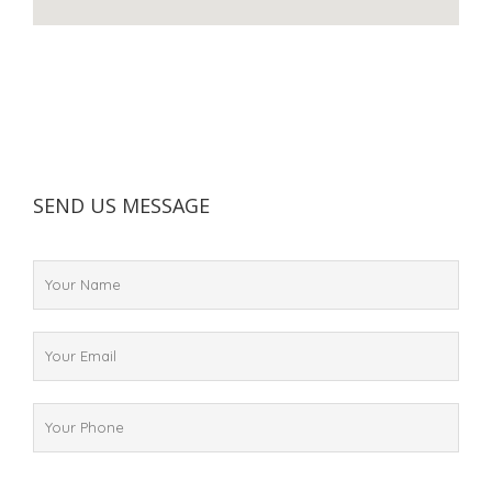
SEND US MESSAGE