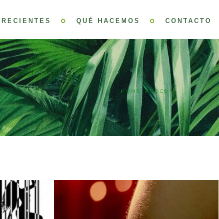
 RECIENTES
QUÉ HACEMOS
CONTACTO
HOME
/
DOCS