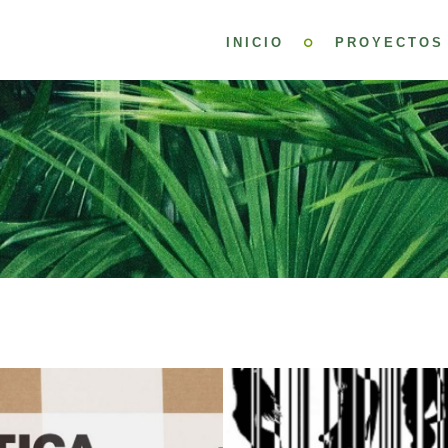
INICIO
PROYECTOS