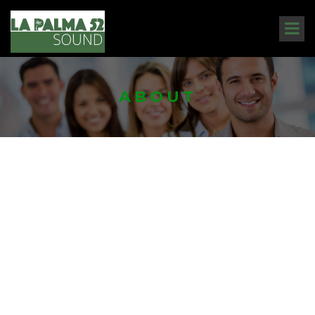
ABOUT