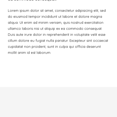
Lorem ipsum dolor sit amet, consectetur adipisicing elit, sed
do eiusmod tempor incididunt ut labore et dolore magna
aliqua. Ut enim ad minim veniam, quis nostrud exercitation
ullamco laboris nisi ut aliquip ex ea commodo consequat.
Duis aute irure dolor in reprehenderit in voluptate velit esse
cillum dolore eu fugiat nulla pariatur. Excepteur sint occaecat
cupidatat non proident, sunt in culpa qui officia deserunt
mollit anim id est laborum.