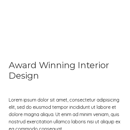
Award Winning Interior
Design
Lorem ipsum dolor sit amet, consectetur adipisicing
elit, sed do eiusmod tempor incididunt ut labore et
dolore magna aliqua. Ut enim ad minim veniam, quis
nostrud exercitation ullamco laboris nisi ut aliquip ex
ea commodo consequat.